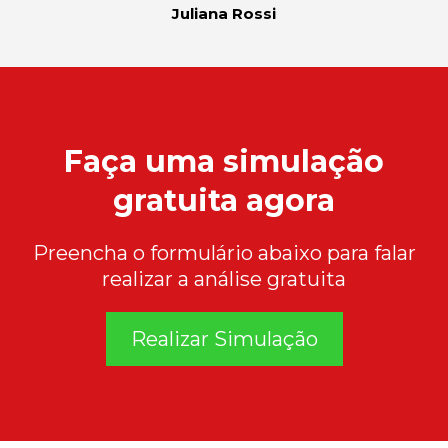
Juliana Rossi
Faça uma simulação
gratuita agora
Preencha o formulário abaixo para falar
realizar a análise gratuita
Realizar Simulação