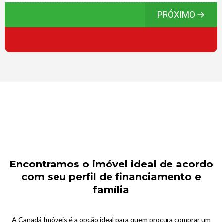
PRÓXIMO
Encontramos o imóvel ideal de acordo
com seu perfil de financiamento e
família
A Canadá Imóveis é a opção ideal para quem procura comprar um