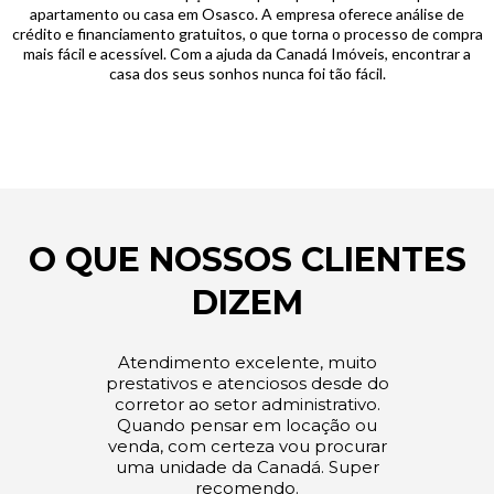
apartamento ou casa em Osasco. A empresa oferece análise de
crédito e financiamento gratuitos, o que torna o processo de compra
mais fácil e acessível. Com a ajuda da Canadá Imóveis, encontrar a
casa dos seus sonhos nunca foi tão fácil.
O QUE NOSSOS CLIENTES
DIZEM
Atendimento excelente, muito
prestativos e atenciosos desde do
corretor ao setor administrativo.
Quando pensar em locação ou
venda, com certeza vou procurar
uma unidade da Canadá. Super
recomendo.