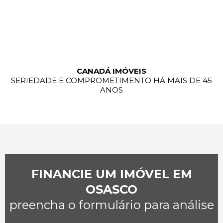
CANADÁ IMÓVEIS
SERIEDADE E COMPROMETIMENTO HÁ MAIS DE 45
ANOS
FINANCIE UM IMÓVEL EM
OSASCO
preencha o formulário para análise