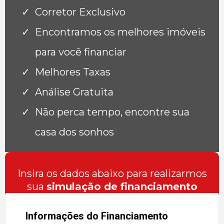
Corretor Exclusivo
Encontramos os melhores imóveis
para você financiar
Melhores Taxas
Análise Gratuita
Não perca tempo, encontre sua
casa dos sonhos
Insira os dados abaixo para realizarmos
sua
simulação de financiamento
Informações do Financiamento