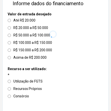
Informe dados do financiamento
Valor de entrada desejado
Até R$ 20.000
R$ 20.000 a R$ 50.000
R$ 50.000 a R$ 100.000
R$ 100.000 a R$ 150.000
R$ 150.000 a R$ 200.000
Acima de R$ 200.000
Recurso a ser utilizado:
*
Utilização de FGTS
Recursos Próprios
Consórcio