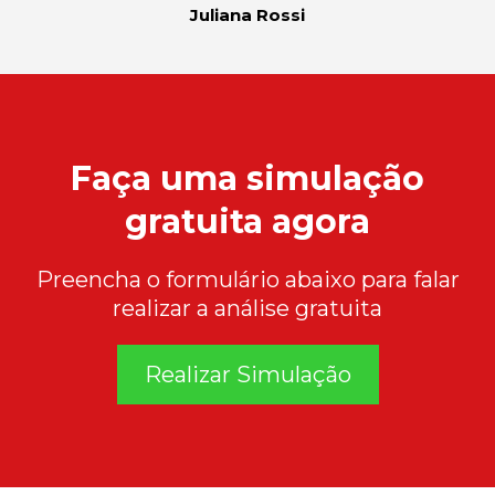
Juliana Rossi
Faça uma simulação
gratuita agora
Preencha o formulário abaixo para falar
realizar a análise gratuita
Realizar Simulação