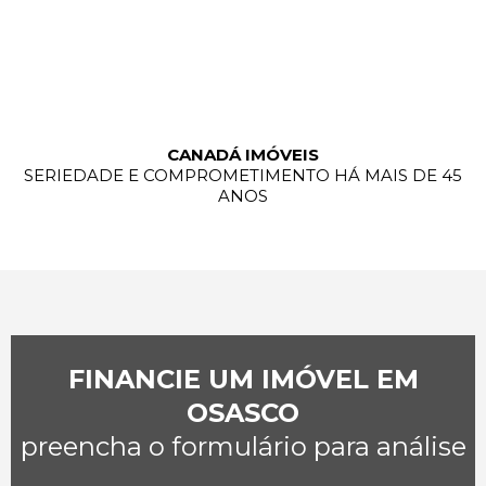
CANADÁ IMÓVEIS
SERIEDADE E COMPROMETIMENTO HÁ MAIS DE 45
ANOS
FINANCIE UM IMÓVEL EM
OSASCO
preencha o formulário para análise