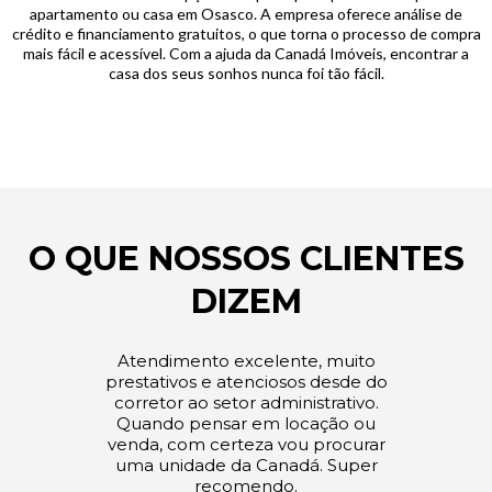
apartamento ou casa em Osasco. A empresa oferece análise de
crédito e financiamento gratuitos, o que torna o processo de compra
mais fácil e acessível. Com a ajuda da Canadá Imóveis, encontrar a
casa dos seus sonhos nunca foi tão fácil.
O QUE NOSSOS CLIENTES
DIZEM
Atendimento excelente, muito
prestativos e atenciosos desde do
corretor ao setor administrativo.
Quando pensar em locação ou
venda, com certeza vou procurar
uma unidade da Canadá. Super
recomendo.