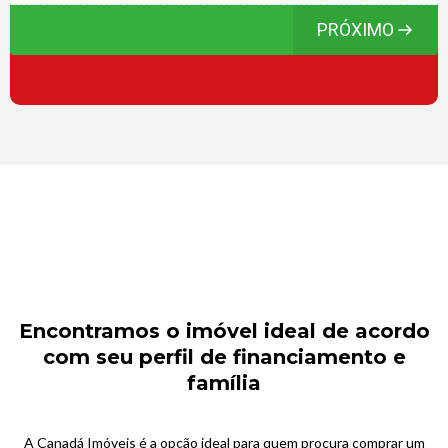
PRÓXIMO
Encontramos o imóvel ideal de acordo
com seu perfil de financiamento e
família
A Canadá Imóveis é a opção ideal para quem procura comprar um