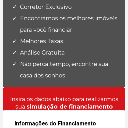
Corretor Exclusivo
Encontramos os melhores imóveis
para você financiar
Melhores Taxas
Análise Gratuita
Não perca tempo, encontre sua
casa dos sonhos
Insira os dados abaixo para realizarmos
sua
simulação de financiamento
Informações do Financiamento