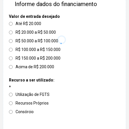
Informe dados do financiamento
Valor de entrada desejado
Até R$ 20.000
R$ 20.000 a R$ 50.000
R$ 50.000 a R$ 100.000
R$ 100.000 a R$ 150.000
R$ 150.000 a R$ 200.000
Acima de R$ 200.000
Recurso a ser utilizado:
*
Utilização de FGTS
Recursos Próprios
Consórcio