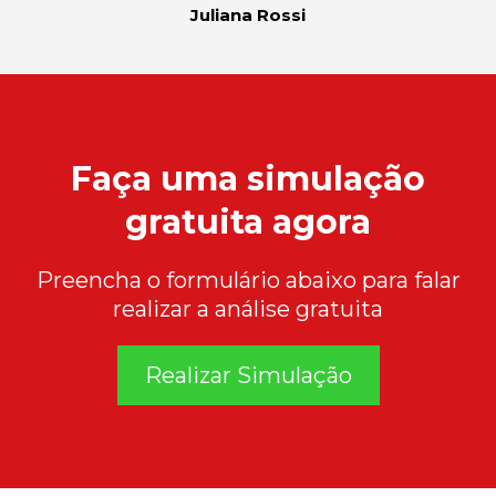
Juliana Rossi
Faça uma simulação
gratuita agora
Preencha o formulário abaixo para falar
realizar a análise gratuita
Realizar Simulação