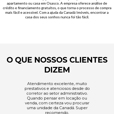
apartamento ou casa em Osasco. A empresa oferece análise de
crédito e financiamento gratuitos, o que torna o processo de compra
mais fácil e acessível. Com a ajuda da Canadá Imóveis, encontrar a
casa dos seus sonhos nunca foi tão fácil.
O QUE NOSSOS CLIENTES
DIZEM
Atendimento excelente, muito
prestativos e atenciosos desde do
corretor ao setor administrativo.
Quando pensar em locação ou
venda, com certeza vou procurar
uma unidade da Canadá. Super
recomendo.