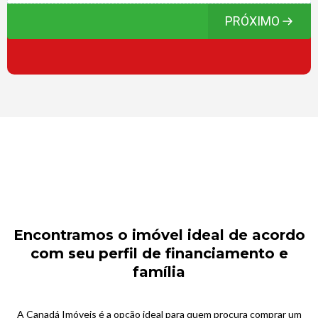
PRÓXIMO
Encontramos o imóvel ideal de acordo
com seu perfil de financiamento e
família
A Canadá Imóveis é a opção ideal para quem procura comprar um