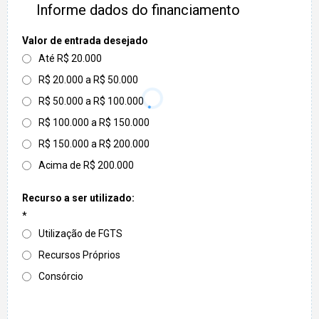
Informe dados do financiamento
Valor de entrada desejado
Até R$ 20.000
R$ 20.000 a R$ 50.000
R$ 50.000 a R$ 100.000
R$ 100.000 a R$ 150.000
R$ 150.000 a R$ 200.000
Acima de R$ 200.000
Recurso a ser utilizado:
*
Utilização de FGTS
Recursos Próprios
Consórcio