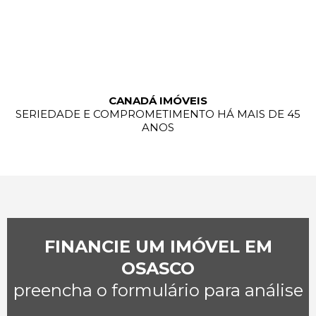
CANADÁ IMÓVEIS
SERIEDADE E COMPROMETIMENTO HÁ MAIS DE 45
ANOS
FINANCIE UM IMÓVEL EM
OSASCO
preencha o formulário para análise