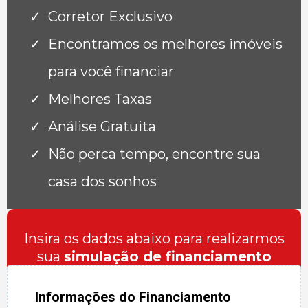
Corretor Exclusivo
Encontramos os melhores imóveis
para você financiar
Melhores Taxas
Análise Gratuita
Não perca tempo, encontre sua
casa dos sonhos
Insira os dados abaixo para realizarmos
sua
simulação de financiamento
Informações do Financiamento