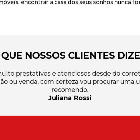
óveis, encontrar a casa dos seus sonhos nunca foi 
 QUE NOSSOS CLIENTES DIZ
ito prestativos e atenciosos desde do correto
ão ou venda, com certeza vou procurar uma u
recomendo.
Juliana Rossi