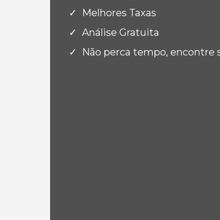
Melhores Taxas
Análise Gratuita
Não perca tempo, encontre 