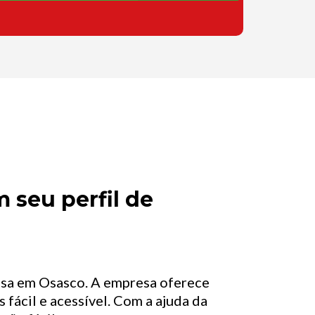
 seu perfil de
asa em Osasco. A empresa oferece
 fácil e acessível. Com a ajuda da