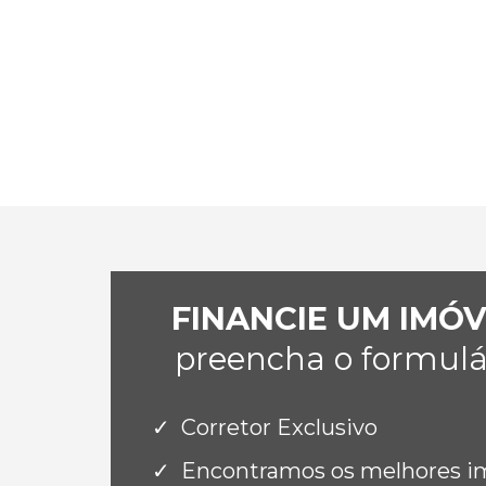
FINANCIE UM IMÓ
preencha o formulár
Corretor Exclusivo
Encontramos os melhores imó