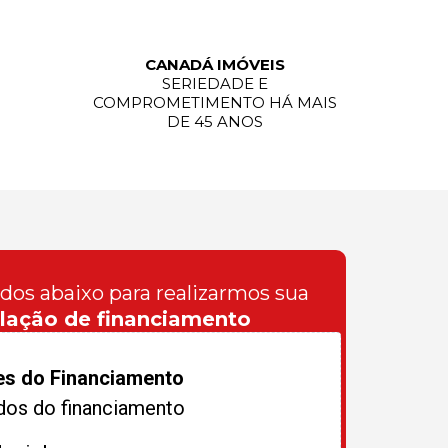
CANADÁ IMÓVEIS
SERIEDADE E
COMPROMETIMENTO HÁ MAIS
DE 45 ANOS
ados abaixo para realizarmos sua
lação de financiamento
es do Financiamento
dos do financiamento