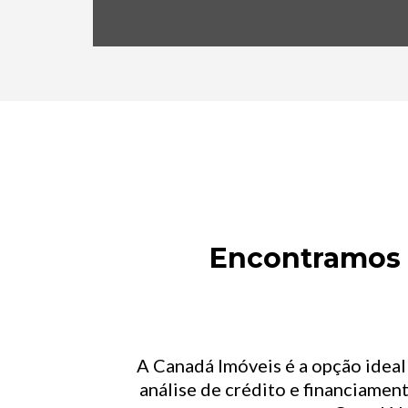
Encontramos o
A Canadá Imóveis é a opção idea
análise de crédito e financiament