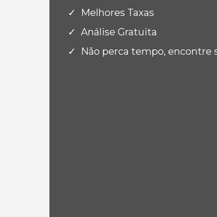
Melhores Taxas
Análise Gratuita
Não perca tempo, encontre 