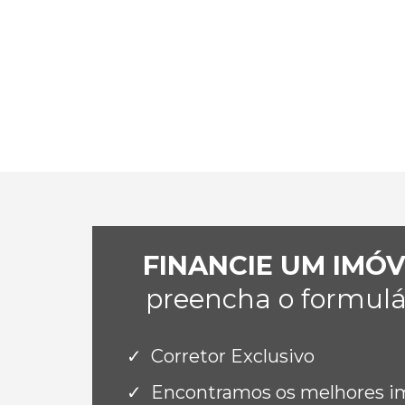
FINANCIE UM IMÓ
preencha o formulár
Corretor Exclusivo
Encontramos os melhores imó