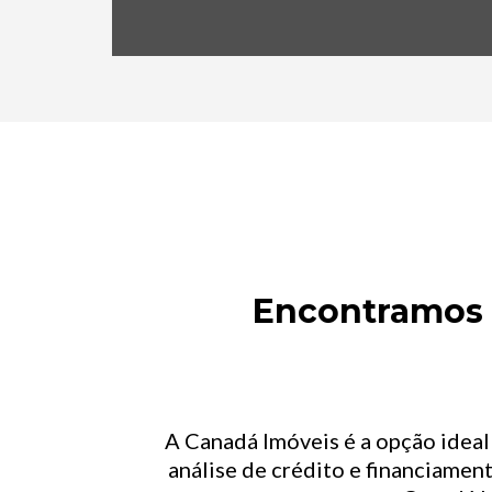
Encontramos o
A Canadá Imóveis é a opção idea
análise de crédito e financiament