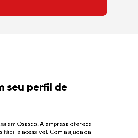
 seu perfil de
asa em Osasco. A empresa oferece
 fácil e acessível. Com a ajuda da