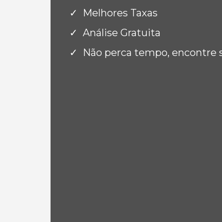
Melhores Taxas
Análise Gratuita
Não perca tempo, encontre 