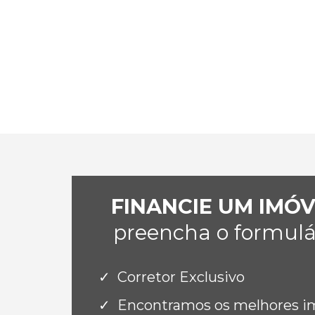
FINANCIE UM IMÓ
preencha o formulár
Corretor Exclusivo
Encontramos os melhores imó