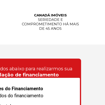
CANADÁ IMÓVEIS
SERIEDADE E
COMPROMETIMENTO HÁ MAIS
DE 45 ANOS
ados abaixo para realizarmos sua
lação de financiamento
es do Financiamento
dos do financiamento