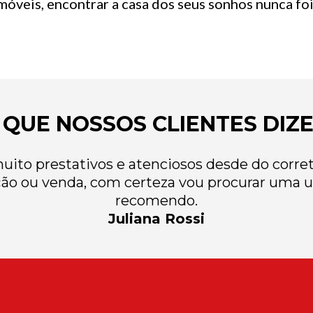
óveis, encontrar a casa dos seus sonhos nunca foi 
 QUE NOSSOS CLIENTES DIZ
ito prestativos e atenciosos desde do correto
ão ou venda, com certeza vou procurar uma u
recomendo.
Juliana Rossi