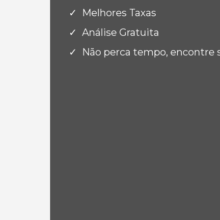
Melhores Taxas
Análise Gratuita
Não perca tempo, encontre 