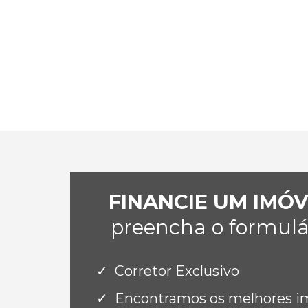
FINANCIE UM IMÓ
preencha o formulár
Corretor Exclusivo
Encontramos os melhores imó