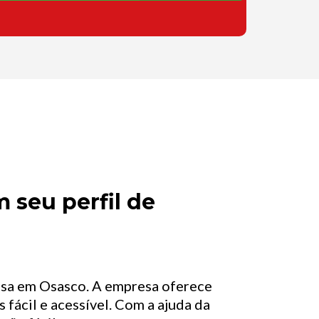
 seu perfil de
asa em Osasco. A empresa oferece
 fácil e acessível. Com a ajuda da