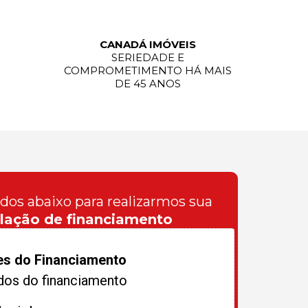
CANADÁ IMÓVEIS
SERIEDADE E
COMPROMETIMENTO HÁ MAIS
DE 45 ANOS
ados abaixo para realizarmos sua
lação de financiamento
es do Financiamento
dos do financiamento