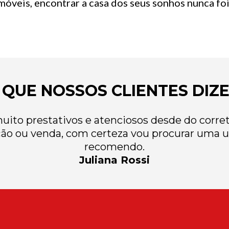
óveis, encontrar a casa dos seus sonhos nunca foi 
 QUE NOSSOS CLIENTES DIZ
ito prestativos e atenciosos desde do correto
ão ou venda, com certeza vou procurar uma u
recomendo.
Juliana Rossi