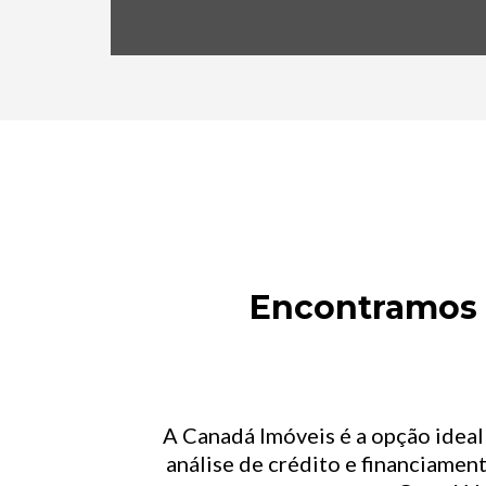
Encontramos o
A Canadá Imóveis é a opção idea
análise de crédito e financiament