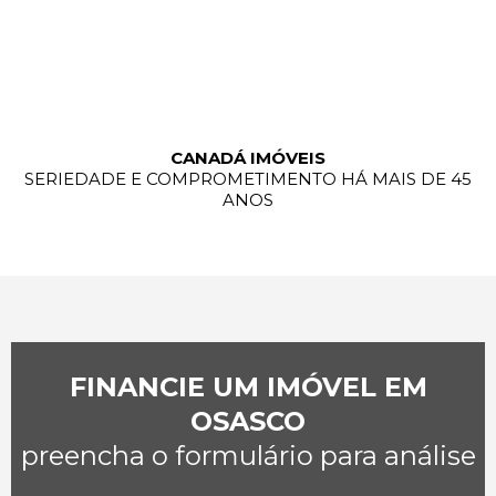
CANADÁ IMÓVEIS
SERIEDADE E COMPROMETIMENTO HÁ MAIS DE 45
ANOS
FINANCIE UM IMÓVEL EM
OSASCO
preencha o formulário para análise