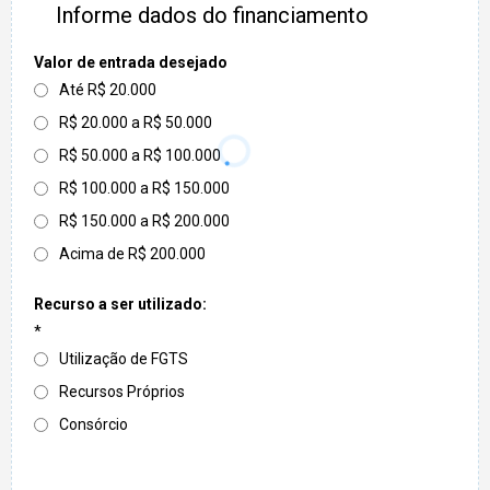
Informe dados do financiamento
Valor de entrada desejado
Até R$ 20.000
R$ 20.000 a R$ 50.000
R$ 50.000 a R$ 100.000
R$ 100.000 a R$ 150.000
R$ 150.000 a R$ 200.000
Acima de R$ 200.000
Recurso a ser utilizado:
*
Utilização de FGTS
Recursos Próprios
Consórcio