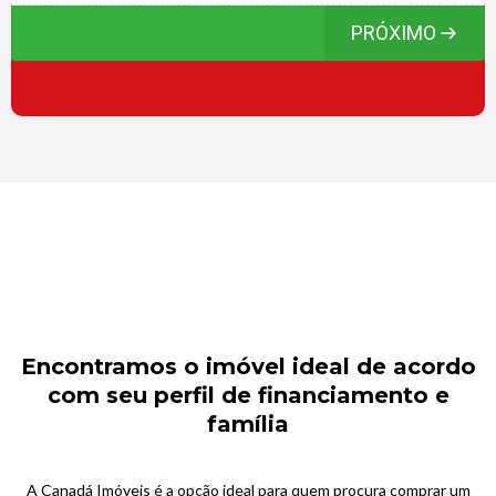
PRÓXIMO
Encontramos o imóvel ideal de acordo
com seu perfil de financiamento e
família
A Canadá Imóveis é a opção ideal para quem procura comprar um