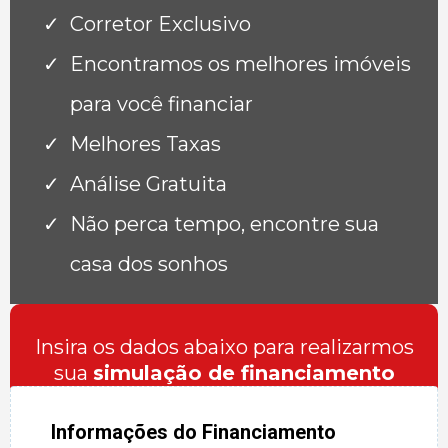
Corretor Exclusivo
Encontramos os melhores imóveis
para você financiar
Melhores Taxas
Análise Gratuita
Não perca tempo, encontre sua
casa dos sonhos
Insira os dados abaixo para realizarmos
sua
simulação de financiamento
Informações do Financiamento