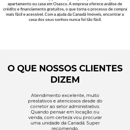
apartamento ou casa em Osasco. A empresa oferece análise de
crédito e financiamento gratuitos, o que torna o processo de compra
mais fácil e acessível. Com a ajuda da Canadá Imóveis, encontrar a
casa dos seus sonhos nunca foi tão fácil.
O QUE NOSSOS CLIENTES
DIZEM
Atendimento excelente, muito
prestativos e atenciosos desde do
corretor ao setor administrativo.
Quando pensar em locação ou
venda, com certeza vou procurar
uma unidade da Canadá. Super
recomendo.