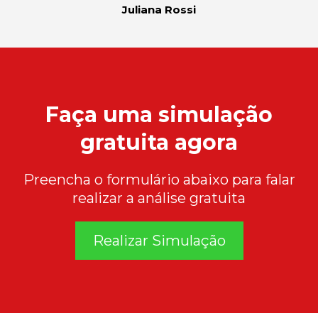
Juliana Rossi
Faça uma simulação
gratuita agora
Preencha o formulário abaixo para falar
realizar a análise gratuita
Realizar Simulação