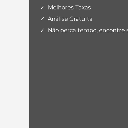
Melhores Taxas
Análise Gratuita
Não perca tempo, encontre 