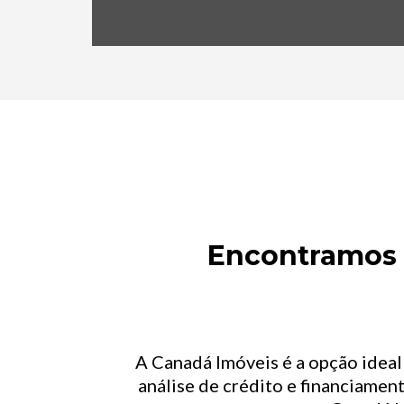
Encontramos o
A Canadá Imóveis é a opção idea
análise de crédito e financiament