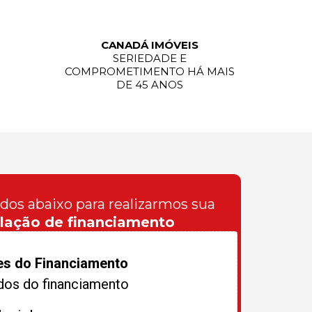
CANADÁ IMÓVEIS
SERIEDADE E
COMPROMETIMENTO HÁ MAIS
DE 45 ANOS
ados abaixo para realizarmos sua
lação de financiamento
es do Financiamento
dos do financiamento