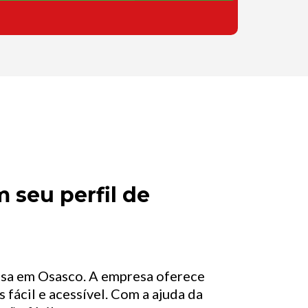
 seu perfil de
asa em Osasco. A empresa oferece
 fácil e acessível. Com a ajuda da