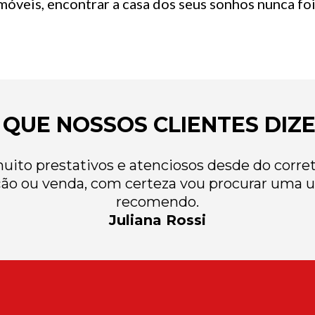
óveis, encontrar a casa dos seus sonhos nunca foi 
 QUE NOSSOS CLIENTES DIZ
ito prestativos e atenciosos desde do correto
ão ou venda, com certeza vou procurar uma u
recomendo.
Juliana Rossi