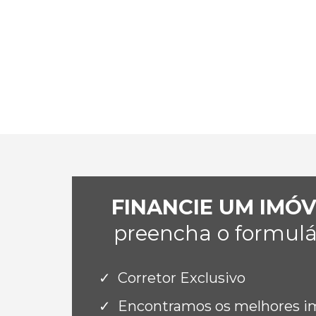
FINANCIE UM IMÓ
preencha o formulár
Corretor Exclusivo
Encontramos os melhores imó