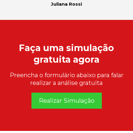
Juliana Rossi
Faça uma simulação
gratuita agora
Preencha o formulário abaixo para falar
realizar a análise gratuita
Realizar Simulação