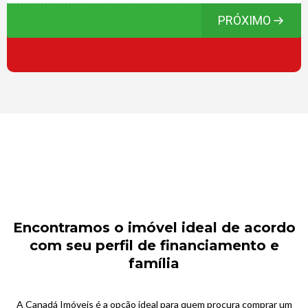
PRÓXIMO
Encontramos o imóvel ideal de acordo
com seu perfil de financiamento e
família
A Canadá Imóveis é a opção ideal para quem procura comprar um