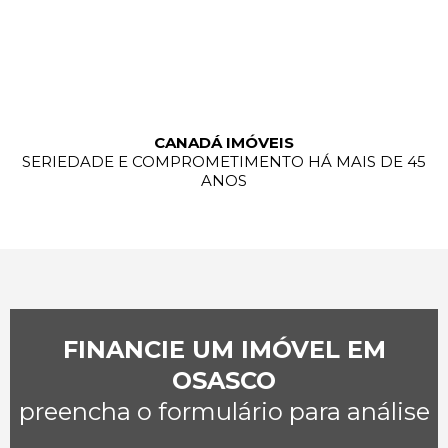
CANADÁ IMÓVEIS
SERIEDADE E COMPROMETIMENTO HÁ MAIS DE 45
ANOS
FINANCIE UM IMÓVEL EM
OSASCO
preencha o formulário para análise