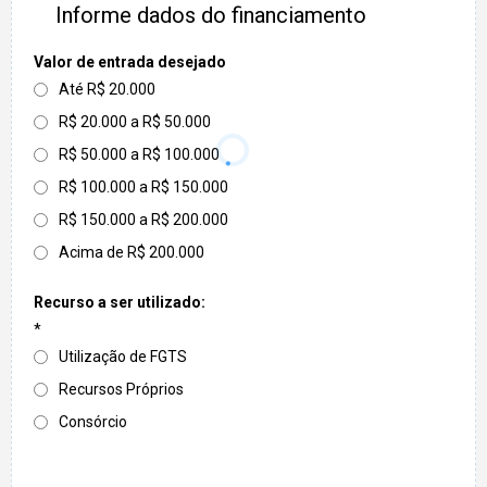
Informe dados do financiamento
Valor de entrada desejado
Até R$ 20.000
R$ 20.000 a R$ 50.000
R$ 50.000 a R$ 100.000
R$ 100.000 a R$ 150.000
R$ 150.000 a R$ 200.000
Acima de R$ 200.000
Recurso a ser utilizado:
*
Utilização de FGTS
Recursos Próprios
Consórcio