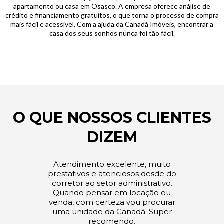
apartamento ou casa em Osasco. A empresa oferece análise de
crédito e financiamento gratuitos, o que torna o processo de compra
mais fácil e acessível. Com a ajuda da Canadá Imóveis, encontrar a
casa dos seus sonhos nunca foi tão fácil.
O QUE NOSSOS CLIENTES
DIZEM
Atendimento excelente, muito
prestativos e atenciosos desde do
corretor ao setor administrativo.
Quando pensar em locação ou
venda, com certeza vou procurar
uma unidade da Canadá. Super
recomendo.