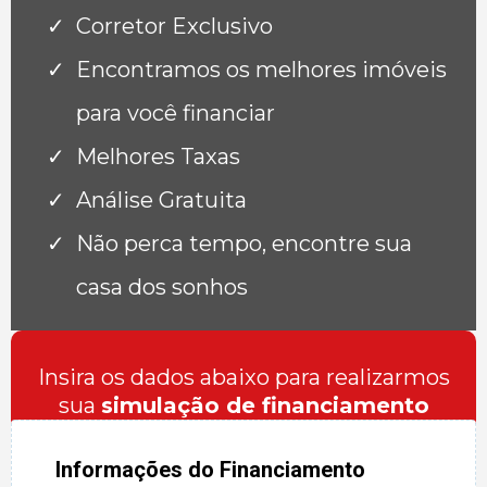
Corretor Exclusivo
Encontramos os melhores imóveis
para você financiar
Melhores Taxas
Análise Gratuita
Não perca tempo, encontre sua
casa dos sonhos
Insira os dados abaixo para realizarmos
sua
simulação de financiamento
Informações do Financiamento