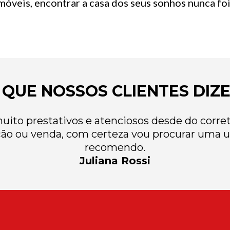
óveis, encontrar a casa dos seus sonhos nunca foi 
 QUE NOSSOS CLIENTES DIZ
ito prestativos e atenciosos desde do correto
ão ou venda, com certeza vou procurar uma u
recomendo.
Juliana Rossi