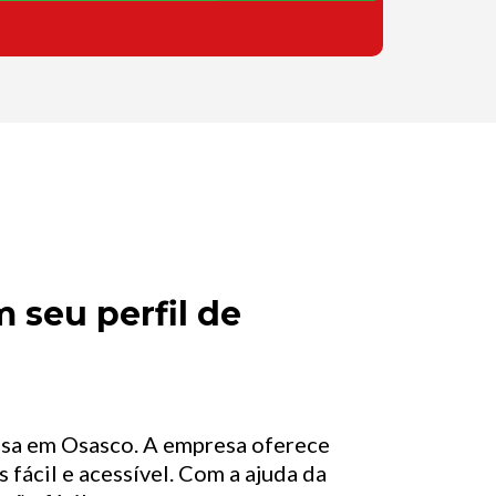
 seu perfil de
asa em Osasco. A empresa oferece
 fácil e acessível. Com a ajuda da