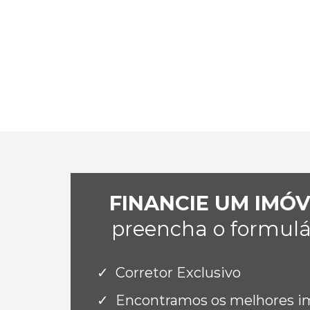
FINANCIE UM IMÓ
preencha o formulár
Corretor Exclusivo
Encontramos os melhores imó