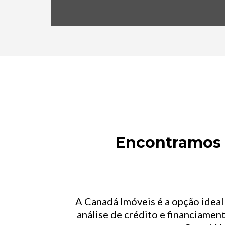
Encontramos o
A Canadá Imóveis é a opção idea
análise de crédito e financiament