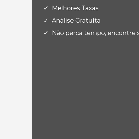
Melhores Taxas
Análise Gratuita
Não perca tempo, encontre 