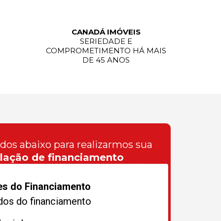
CANADÁ IMÓVEIS
SERIEDADE E
COMPROMETIMENTO HÁ MAIS
DE 45 ANOS
ados abaixo para realizarmos sua
lação de financiamento
es do Financiamento
dos do financiamento