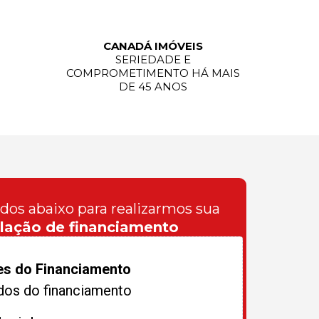
CANADÁ IMÓVEIS
SERIEDADE E
COMPROMETIMENTO HÁ MAIS
DE 45 ANOS
ados abaixo para realizarmos sua
lação de financiamento
es do Financiamento
dos do financiamento