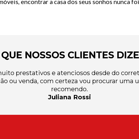
óveis, encontrar a casa dos seus sonhos nunca foi 
 QUE NOSSOS CLIENTES DIZ
ito prestativos e atenciosos desde do correto
ão ou venda, com certeza vou procurar uma u
recomendo.
Juliana Rossi