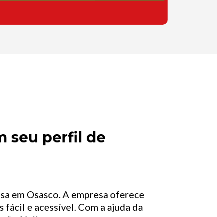
 seu perfil de
asa em Osasco. A empresa oferece
 fácil e acessível. Com a ajuda da