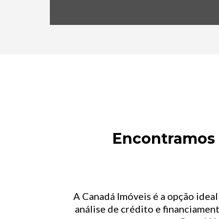
Encontramos o
A Canadá Imóveis é a opção idea
análise de crédito e financiament