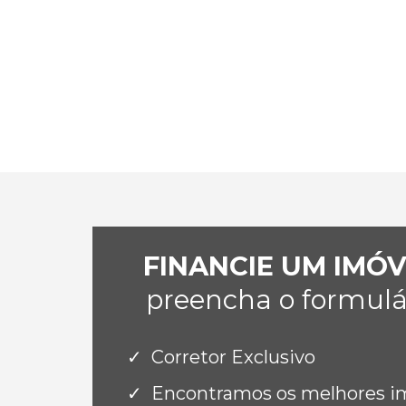
FINANCIE UM IMÓ
preencha o formulár
Corretor Exclusivo
Encontramos os melhores imó