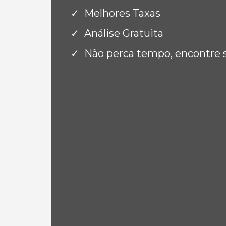
Melhores Taxas
Análise Gratuita
Não perca tempo, encontre 