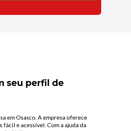
 seu perfil de
asa em Osasco. A empresa oferece
 fácil e acessível. Com a ajuda da