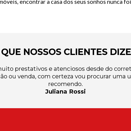
óveis, encontrar a casa dos seus sonhos nunca foi 
 QUE NOSSOS CLIENTES DIZ
ito prestativos e atenciosos desde do correto
ão ou venda, com certeza vou procurar uma u
recomendo.
Juliana Rossi