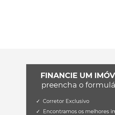
FINANCIE UM IMÓ
preencha o formulár
Corretor Exclusivo
Encontramos os melhores imó