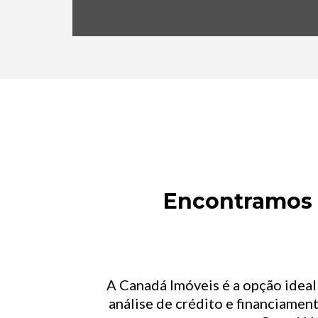
Encontramos o
A Canadá Imóveis é a opção idea
análise de crédito e financiament