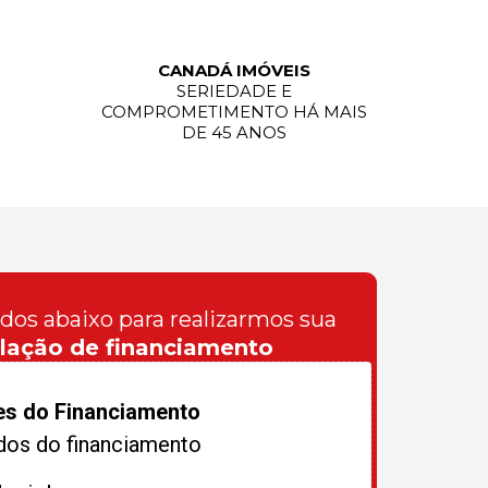
CANADÁ IMÓVEIS
SERIEDADE E
COMPROMETIMENTO HÁ MAIS
DE 45 ANOS
ados abaixo para realizarmos sua
lação de financiamento
es do Financiamento
dos do financiamento