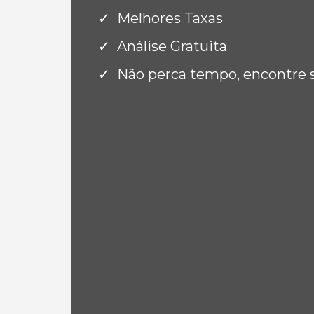
Melhores Taxas
Análise Gratuita
Não perca tempo, encontre 