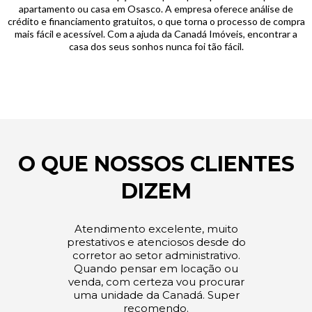
apartamento ou casa em Osasco. A empresa oferece análise de
crédito e financiamento gratuitos, o que torna o processo de compra
mais fácil e acessível. Com a ajuda da Canadá Imóveis, encontrar a
casa dos seus sonhos nunca foi tão fácil.
O QUE NOSSOS CLIENTES
DIZEM
Atendimento excelente, muito
prestativos e atenciosos desde do
corretor ao setor administrativo.
Quando pensar em locação ou
venda, com certeza vou procurar
uma unidade da Canadá. Super
recomendo.