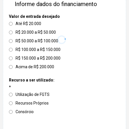
Informe dados do financiamento
Valor de entrada desejado
Até R$ 20.000
R$ 20.000 a R$ 50.000
R$ 50.000 a R$ 100.000
R$ 100.000 a R$ 150.000
R$ 150.000 a R$ 200.000
Acima de R$ 200.000
Recurso a ser utilizado:
*
Utilização de FGTS
Recursos Próprios
Consórcio