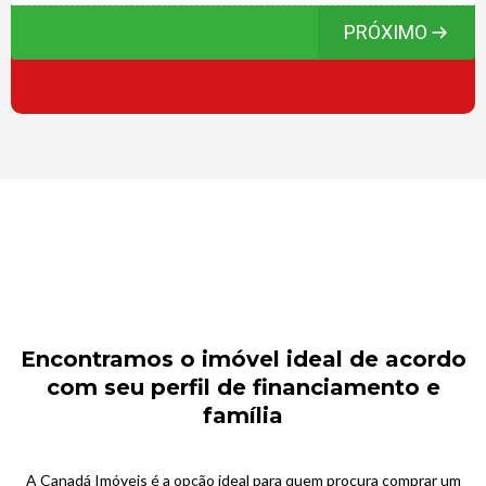
PRÓXIMO
Encontramos o imóvel ideal de acordo
com seu perfil de financiamento e
família
A Canadá Imóveis é a opção ideal para quem procura comprar um