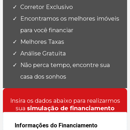
Corretor Exclusivo
Encontramos os melhores imóveis
para você financiar
Melhores Taxas
Análise Gratuita
Não perca tempo, encontre sua
casa dos sonhos
Insira os dados abaixo para realizarmos
sua
simulação de financiamento
Informações do Financiamento