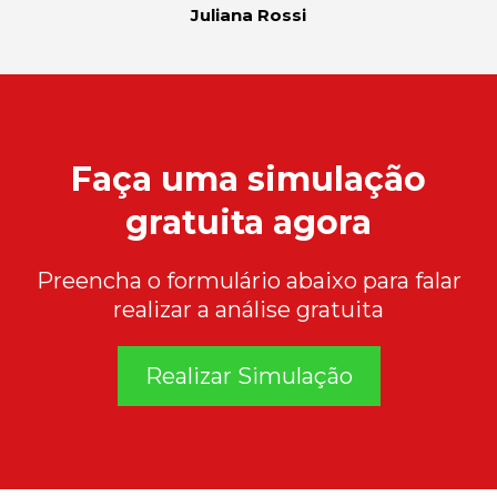
Juliana Rossi
Faça uma simulação
gratuita agora
Preencha o formulário abaixo para falar
realizar a análise gratuita
Realizar Simulação