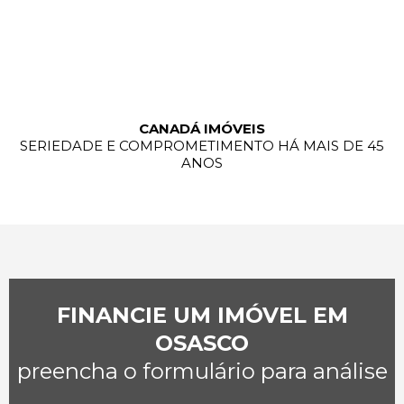
CANADÁ IMÓVEIS
SERIEDADE E COMPROMETIMENTO HÁ MAIS DE 45
ANOS
FINANCIE UM IMÓVEL EM
OSASCO
preencha o formulário para análise