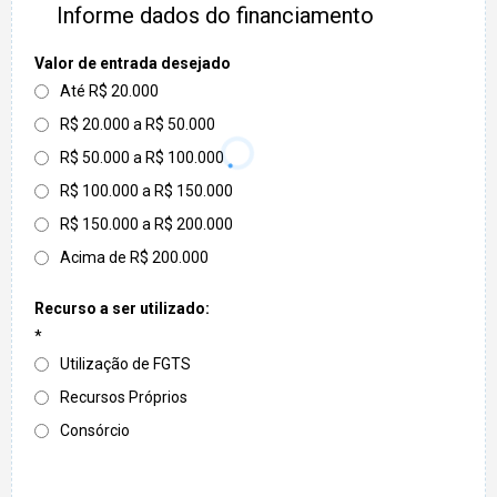
Informe dados do financiamento
Valor de entrada desejado
Até R$ 20.000
R$ 20.000 a R$ 50.000
R$ 50.000 a R$ 100.000
R$ 100.000 a R$ 150.000
R$ 150.000 a R$ 200.000
Acima de R$ 200.000
Recurso a ser utilizado:
*
Utilização de FGTS
Recursos Próprios
Consórcio