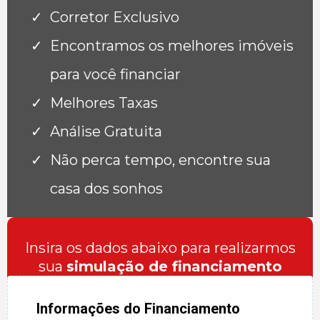
Corretor Exclusivo
Encontramos os melhores imóveis
para você financiar
Melhores Taxas
Análise Gratuita
Não perca tempo, encontre sua
casa dos sonhos
Insira os dados abaixo para realizarmos
sua
simulação de financiamento
Informações do Financiamento