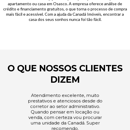
apartamento ou casa em Osasco. A empresa oferece análise de
crédito e financiamento gratuitos, o que torna o processo de compra
mais fácil e acessível. Com a ajuda da Canadá Imóveis, encontrar a
casa dos seus sonhos nunca foi tão fácil.
O QUE NOSSOS CLIENTES
DIZEM
Atendimento excelente, muito
prestativos e atenciosos desde do
corretor ao setor administrativo.
Quando pensar em locação ou
venda, com certeza vou procurar
uma unidade da Canadá. Super
recomendo.