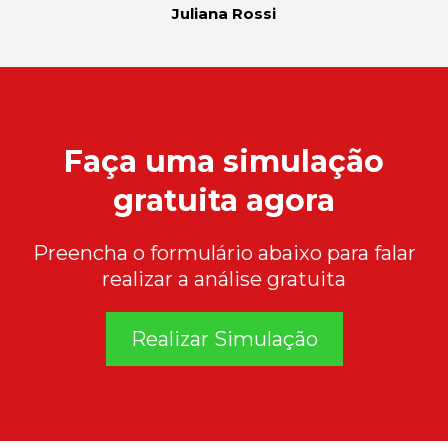
Juliana Rossi
Faça uma simulação
gratuita agora
Preencha o formulário abaixo para falar
realizar a análise gratuita
Realizar Simulação