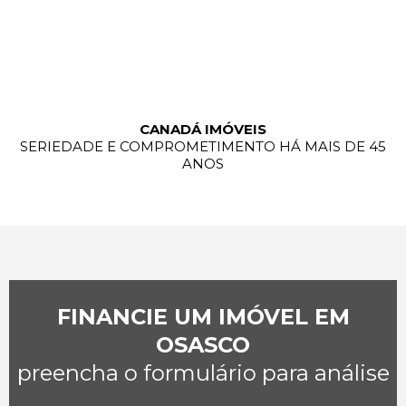
CANADÁ IMÓVEIS
SERIEDADE E COMPROMETIMENTO HÁ MAIS DE 45
ANOS
FINANCIE UM IMÓVEL EM
OSASCO
preencha o formulário para análise