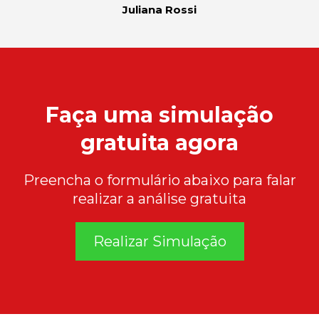
Juliana Rossi
Faça uma simulação
gratuita agora
Preencha o formulário abaixo para falar
realizar a análise gratuita
Realizar Simulação