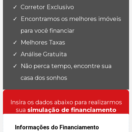
Corretor Exclusivo
Encontramos os melhores imóveis
para você financiar
Melhores Taxas
Análise Gratuita
Não perca tempo, encontre sua
casa dos sonhos
Insira os dados abaixo para realizarmos
sua
simulação de financiamento
Informações do Financiamento