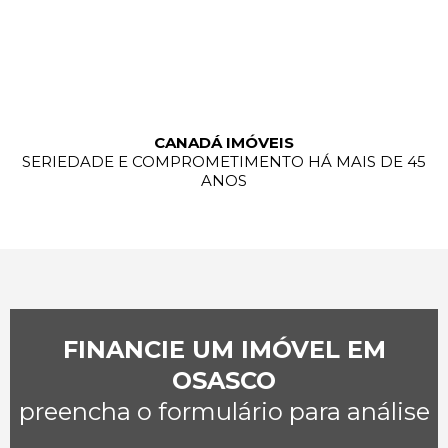
CANADÁ IMÓVEIS
SERIEDADE E COMPROMETIMENTO HÁ MAIS DE 45
ANOS
FINANCIE UM IMÓVEL EM
OSASCO
preencha o formulário para análise