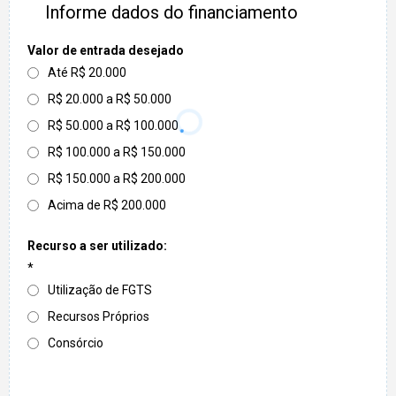
Informe dados do financiamento
Valor de entrada desejado
Até R$ 20.000
R$ 20.000 a R$ 50.000
R$ 50.000 a R$ 100.000
R$ 100.000 a R$ 150.000
R$ 150.000 a R$ 200.000
Acima de R$ 200.000
Recurso a ser utilizado:
*
Utilização de FGTS
Recursos Próprios
Consórcio