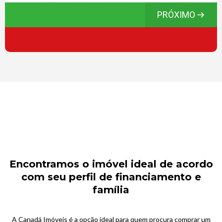
PRÓXIMO
Encontramos o imóvel ideal de acordo
com seu perfil de financiamento e
família
A Canadá Imóveis é a opção ideal para quem procura comprar um