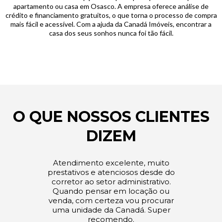
apartamento ou casa em Osasco. A empresa oferece análise de
crédito e financiamento gratuitos, o que torna o processo de compra
mais fácil e acessível. Com a ajuda da Canadá Imóveis, encontrar a
casa dos seus sonhos nunca foi tão fácil.
O QUE NOSSOS CLIENTES
DIZEM
Atendimento excelente, muito
prestativos e atenciosos desde do
corretor ao setor administrativo.
Quando pensar em locação ou
venda, com certeza vou procurar
uma unidade da Canadá. Super
recomendo.